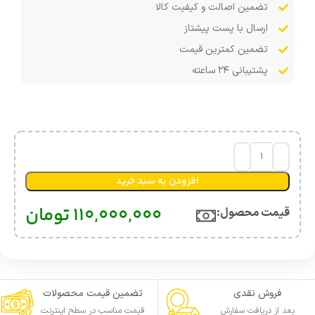
تضمین اصالت و کیفیت کالا
ارسال با پست پیشتاز
تضمین کمترین قیمت
پشتیبانی ۲۴ ساعته
افزودن به سبد خرید
110,000,000
تومان
قیمت محصول:​
فروش نقدی
تضمین قیمت محصولات
بعد از دریافت سفارش
قیمت مناسب در سطح اینترنت