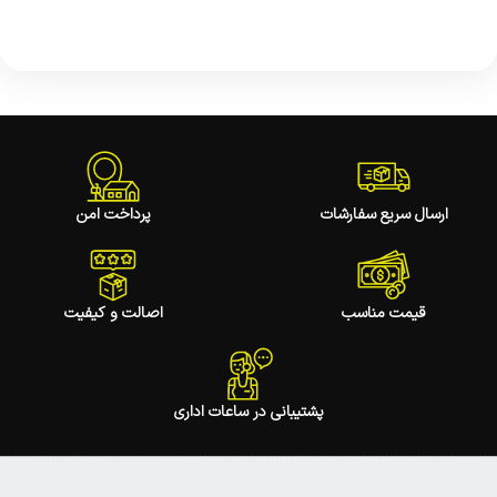
ارسال سریع سفارشات
پرداخت امن
قیمت مناسب
اصالت و کیفیت
پشتیبانی در ساعات اداری