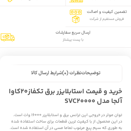
تضمین کیفیت و اصالت
فروش مستقیم از شرکت
ارسال سریع سفارشات
با پست پیشتاز
توضیحات
نظرات (0)
شرایط ارسال کالا
خرید و قیمت استابلایزر برق تکفاز20کاوا
آلجا مدل SVC20000
توان موثر در خروجی این ترانس برق و استابلایزر 16000 وات است.
در این محصول از با کیفیت ترین قطعات برای ساخت استفاده شده
به طوری که سیم پیچ مرغوب تماما مسی در آن استفاده شده است.