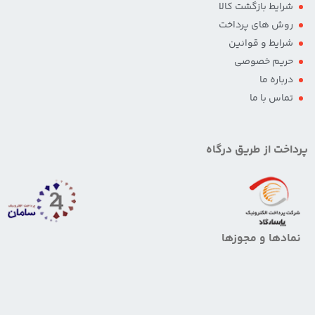
شرایط بازگشت کالا
روش های پرداخت
شرایط و قوانین
حریم خصوصی
درباره ما
تماس با ما
پرداخت از طریق درگاه
نمادها و مجوزها