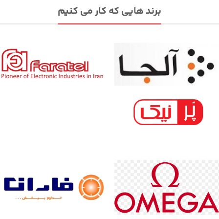
برند هایی که کار می کنیم