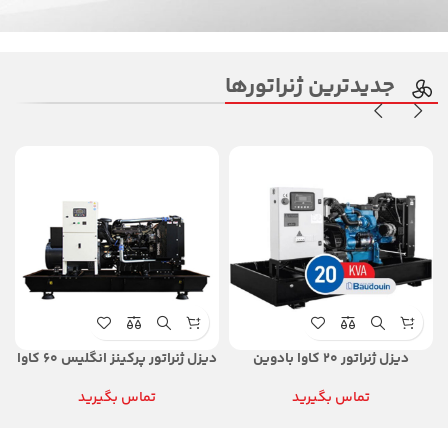
جدیدترین ژنراتورها
دیزل ژنراتور ۲۰ کاوا بادوین
دیزل ژنراتور پرکینز انگلیس ۶۰ کاوا
تماس بگیرید
تماس بگیرید