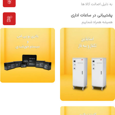
به دلیل اصالت کالا ها
پشتیبانی در ساعات اداری
همیشه همراه شماییم