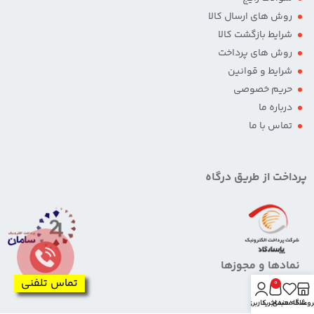
روش های ارسال کالا
شرایط بازگشت کالا
روش های پرداخت
شرایط و قوانین
حریم خصوصی
درباره ما
تماس با ما
پرداخت از طریق درگاه
نمادها و مجوزها
تماس تلفنی
0
روشگاه
علاقه مندی
سبد خرید
حساب کاربری من