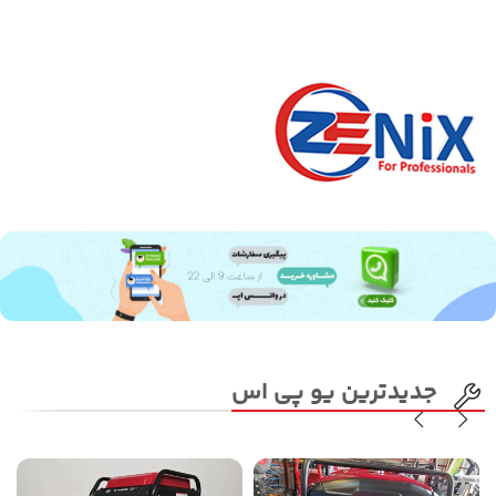
جدیدترین یو پی اس