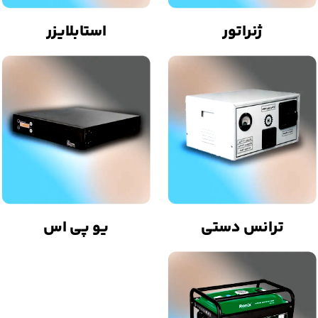
ژنراتور
استابلایزر
ترانس دستی
یو پی اس