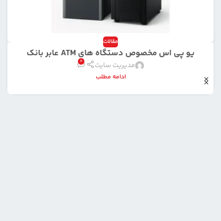
مقالات
یو پی اس مخصوص دستگاه های ATM عابر بانک
0
مدیریت سایت
ادامه مطلب