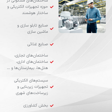
ساختمان‌های مسکونی در
حوزه تجهیزات الکتریکی و
ساختار هوشمند
صنایع تابلو سازی و
ماشین سازی
صنایع غذائی
ساختمان‌های تجاری،
ساختمان‌های اداری،
هتل‌ها، بیمارستان‌ها و …
سیستم‌های الکتریکی
تجهیزات زیربنایی و
زیرساخت‌های شهری
بخش کشاورزی