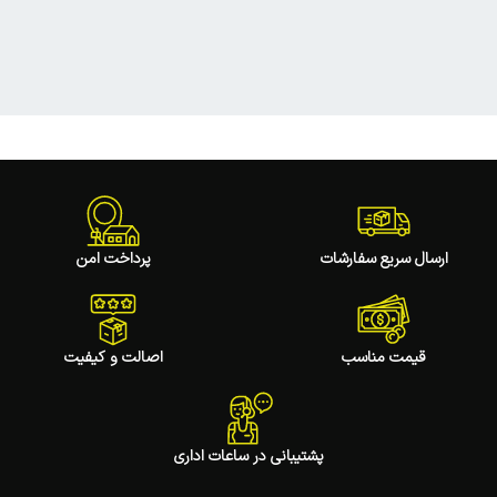
ارسال سریع سفارشات
پرداخت امن
قیمت مناسب
اصالت و کیفیت
پشتیبانی در ساعات اداری