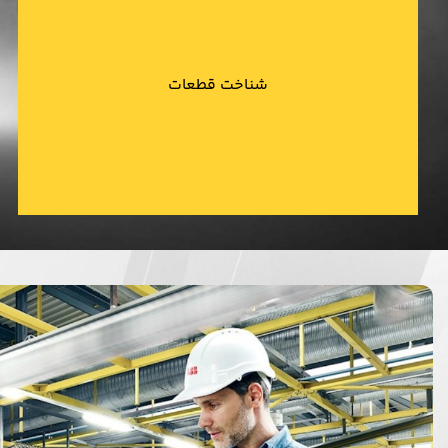
با راهنمایی های ما ابزار مورد نیاز و مناسب خود را بشناسید.
شناخت قطعات