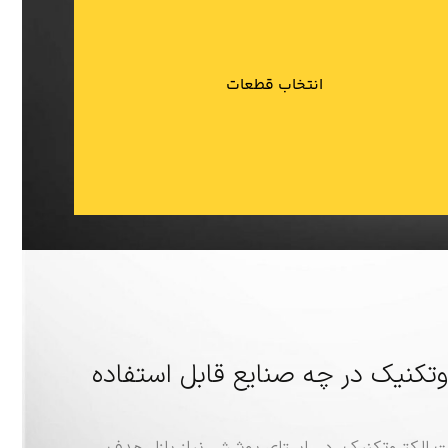
آسوده خرید نمایید.
انتخاب قطعات
پس از تشخیص و انتخاب ابزار مناسب خود دیگر با خاطر
کنیک در چه صنایع قابل استفاده