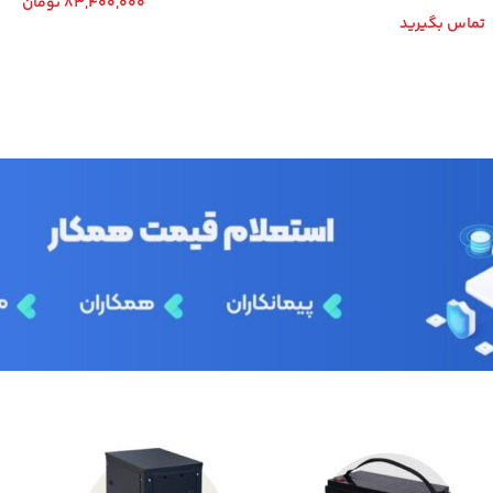
83,400,000
تومان
تماس بگیرید