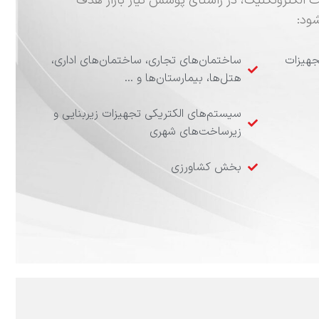
لکتروتکنیک، در راستای پوشش نیاز بازار هدف
ود:
جهیزات
ساختمان‌های تجاری، ساختمان‌های اداری،
هتل‌ها، بیمارستان‌ها و …
سیستم‌های الکتریکی تجهیزات زیربنایی و
زیرساخت‌های شهری
بخش کشاورزی