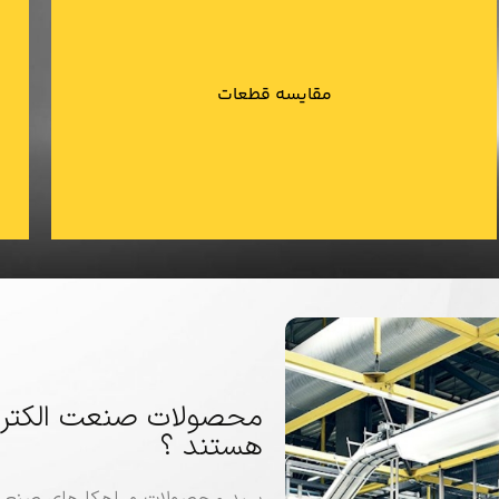
پیدا و خریداری نمایید.
مقایسه قطعات
با مقایسه محصولات مشابه در سایت مناسب ترین ابزار را
محصولات صنعت الکتروت
هستند ؟