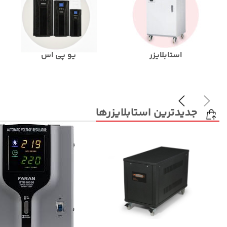
استابلایزر
یو پی اس
جدیدترین استابلایزرها