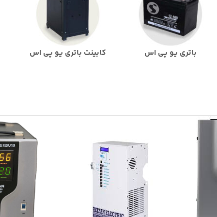
باتری یو پی اس
کابینت باتری یو پی اس