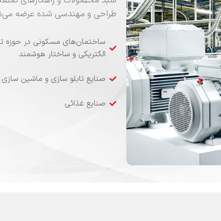
سبد محصولات و راهکارهای صنعت ا
طراحی و مهندسی شده عرضه می‌ش
ساختمان‌های مسکونی در حوزه ت
الکتریکی و ساختار هوشمند
صنایع تابلو سازی و ماشین سازی
صنایع غذائی