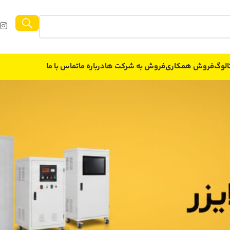
الوگ
فروش همکاری
فروش به شركت ها
درباره ما
تماس با ما