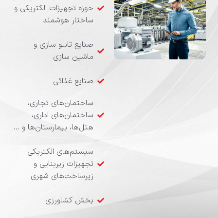
حوزه تجهیزات الکتریکی و
ساختار هوشمند
صنایع تابلو سازی و
ماشین سازی
صنایع غذائی
ساختمان‌های تجاری،
ساختمان‌های اداری،
هتل‌ها، بیمارستان‌ها و …
سیستم‌های الکتریکی
تجهیزات زیربنایی و
زیرساخت‌های شهری
بخش کشاورزی