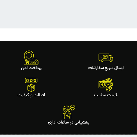
ارسال سریع سفارشات
پرداخت امن
قیمت مناسب
اصالت و کیفیت
پشتیبانی در ساعات اداری