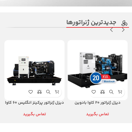
جدیدترین ژنراتورها
دیزل ژنراتور ۲۰ کاوا بادوین
دیزل ژنراتور پرکینز انگلیس ۶۰ کاوا
تماس بگیرید
تماس بگیرید