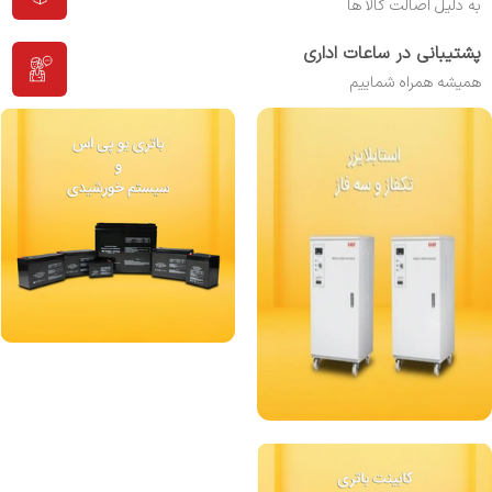
به دلیل اصالت کالا ها
پشتیبانی در ساعات اداری
همیشه همراه شماییم