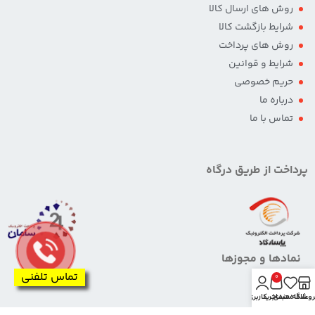
روش های ارسال کالا
شرایط بازگشت کالا
روش های پرداخت
شرایط و قوانین
حریم خصوصی
درباره ما
تماس با ما
پرداخت از طریق درگاه
نمادها و مجوزها
تماس تلفنی
0
روشگاه
علاقه مندی
سبد خرید
حساب کاربری من