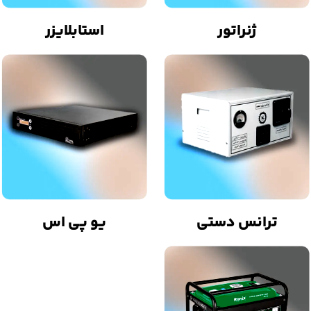
ژنراتور
استابلایزر
ترانس دستی
یو پی اس