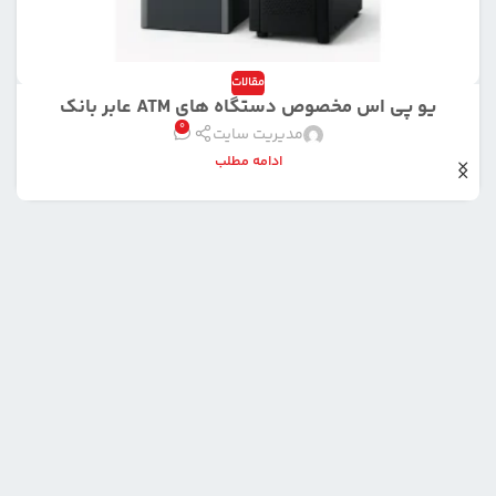
مقالات
یو پی اس مخصوص دستگاه های ATM عابر بانک
0
مدیریت سایت
ادامه مطلب