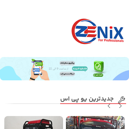
جدیدترین یو پی اس