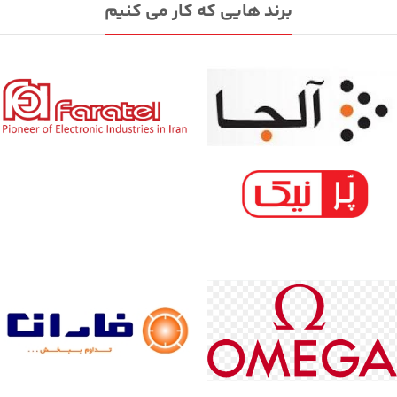
برند هایی که کار می کنیم