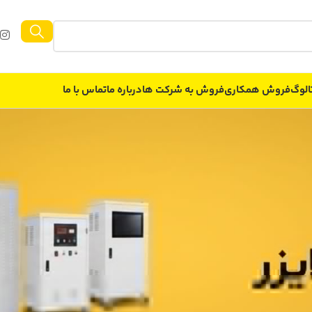
الوگ
فروش همکاری
فروش به شركت ها
درباره ما
تماس با ما