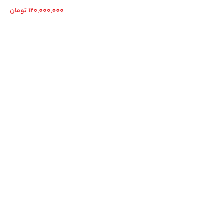
120,000,000
تومان