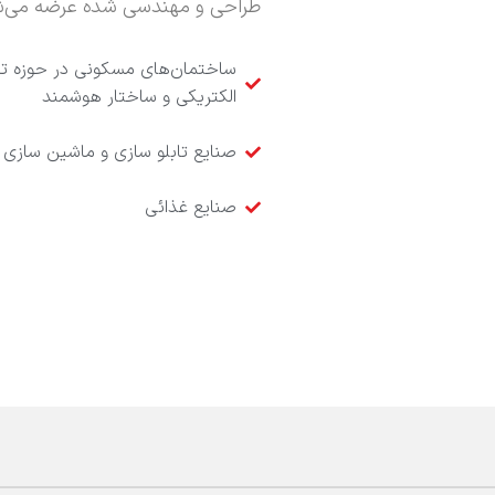
طراحی و مهندسی شده عرضه می‌ش
ساختمان‌های مسکونی در حوزه ت
الکتریکی و ساختار هوشمند
صنایع تابلو سازی و ماشین سازی
صنایع غذائی