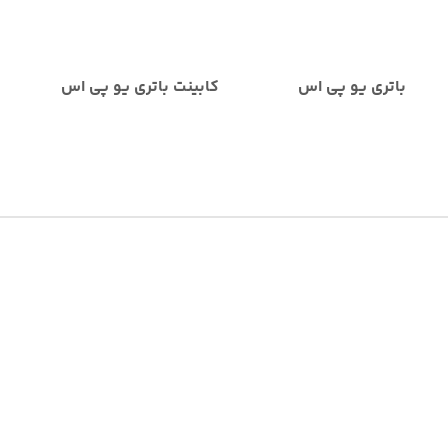
باتری یو پی اس
کابینت باتری یو پی اس