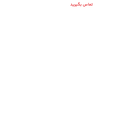
تماس بگیرید