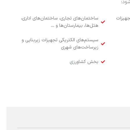
ود:
جهیزات
ساختمان‌های تجاری، ساختمان‌های اداری،
هتل‌ها، بیمارستان‌ها و …
سیستم‌های الکتریکی تجهیزات زیربنایی و
زیرساخت‌های شهری
بخش کشاورزی